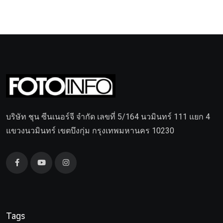
บริษัท ชุน ซีนเนอร์จี จำกัด เลขที่ 5/164 นวมินทร์ 111 แยก 4
แขวงนวมินทร์ เขตบึงกุ่ม กรุงเทพมหานคร 10230
Tags