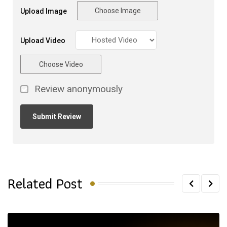
Choose Image
Upload Image
Upload Video
Choose Video
Review anonymously
Related Post