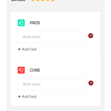
PROS
+
Add Field
CONS
+
Add Field