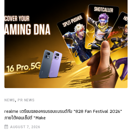
,
NEWS
PR NEWS
realme เตรียมฉลองครบรอบแบรนด์กับ “828 Fan Festival 2026”
ภายใต้คอนเซ็ปต์ “Make
AUGUST 7, 2026