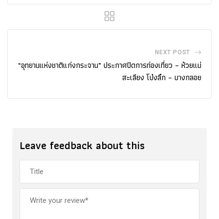
NEXT POST
“อุทยานแห่งชาติแก่งกระจาน” ประกาศปิดการท่องเที่ยว – ห้วยแม่
สะเลียง โป่งลึก – บางกลอย
Leave feedback about this