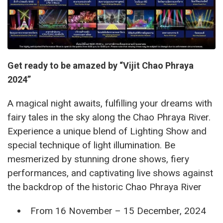
Get ready to be amazed by “Vijit Chao Phraya
2024”
A magical night awaits, fulfilling your dreams with
fairy tales in the sky along the Chao Phraya River.
Experience a unique blend of Lighting Show and
special technique of light illumination. Be
mesmerized by stunning drone shows, fiery
performances, and captivating live shows against
the backdrop of the historic Chao Phraya River
From 16 November – 15 December, 2024