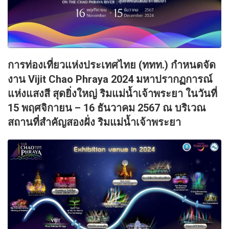
การท่องเที่ยวแห่งประเทศไทย (ททท.) กำหนดจัด
งาน Vijit Chao Phraya 2024 มหาปรากฏการณ์
แห่งแสงสี สุดยิ่งใหญ่ ริมแม่น้ำเจ้าพระยา ในวันที่
15 พฤศจิกายน – 16 ธันวาคม 2567 ณ บริเวณ
สถานที่สำคัญสองฝั่ง ริมแม่น้ำเจ้าพระยา