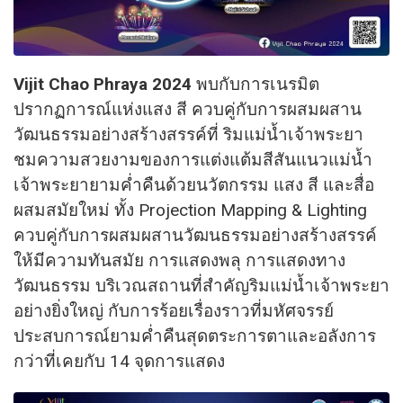
Vijit Chao Phraya 2024
พบกับการเนรมิต
ปรากฏการณ์แห่งแสง สี ควบคู่กับการผสมผสาน
วัฒนธรรมอย่างสร้างสรรค์ที่ ริมแม่น้ำเจ้าพระยา
ชมความสวยงามของการแต่งแต้มสีสันแนวแม่น้ำ
เจ้าพระยายามค่ำคืนด้วยนวัตกรรม แสง สี และสื่อ
ผสมสมัยใหม่ ทั้ง Projection Mapping & Lighting
ควบคู่กับการผสมผสานวัฒนธรรมอย่างสร้างสรรค์
ให้มีความทันสมัย การแสดงพลุ การแสดงทาง
วัฒนธรรม บริเวณสถานที่สำคัญริมแม่น้ำเจ้าพระยา
อย่างยิ่งใหญ่ กับการร้อยเรื่องราวที่มหัศจรรย์
ประสบการณ์ยามค่ำคืนสุดตระการตาและอลังการ
กว่าที่เคยกับ 14 จุดการแสดง