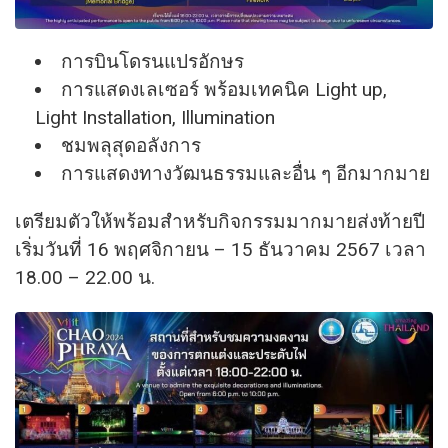
การบินโดรนแปรอักษร
การแสดงเลเซอร์ พร้อมเทคนิค Light up,
Light Installation, Illumination
ชมพลุสุดอลังการ
การแสดงทางวัฒนธรรมและอื่น ๆ อีกมากมาย
เตรียมตัวให้พร้อมสำหรับกิจกรรมมากมายส่งท้ายปี
เริ่มวันที่ 16 พฤศจิกายน – 15 ธันวาคม 2567 เวลา
18.00 – 22.00 น.