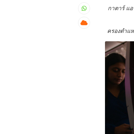
กาตาร์ แอ
Whatsapp
Cloud
ครองตำแหน