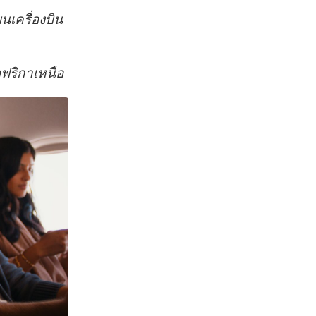
บนเครื่องบิน
ฟริกาเหนือ