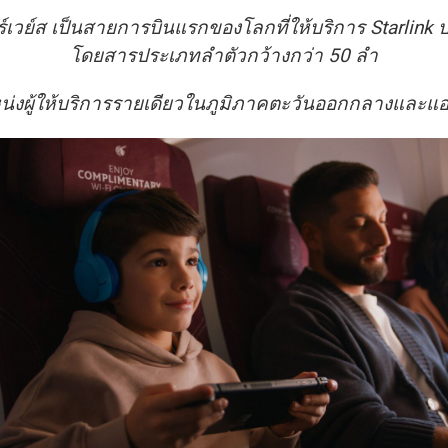
ร์เวย์ส เป็นสายการบินแรกของโลกที่ให้บริการ
Starlink 
โดยสารประเภทลำตัวกว้างกว่า 50 ลำ
่งผู้ให้บริการรายเดียวในภูมิภาคตะวันออกกลางและแอ