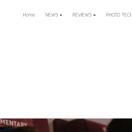
Home
NEWS
REVIEWS
PHOTO TEC