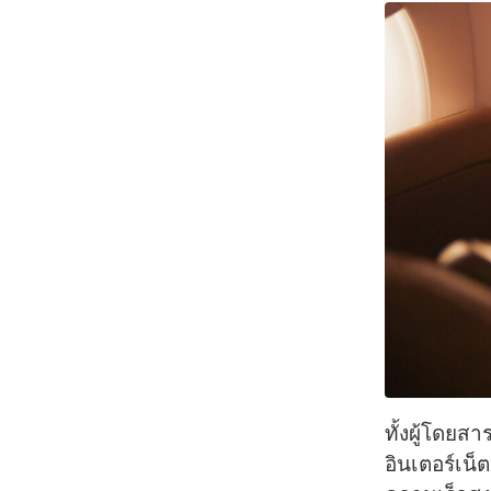
ทั้งผู้โดยส
อินเตอร์เน็