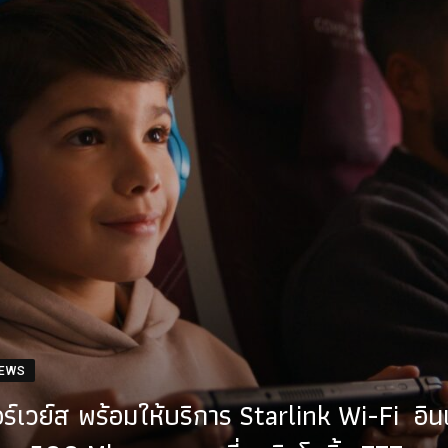
NEWS
ร์เวย์ส พร้อมให้บริการ Starlink Wi-Fi อิน