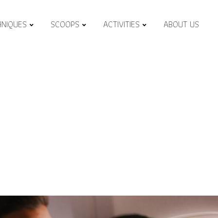
HNIQUES
SCOOPS
ACTIVITIES
ABOUT US