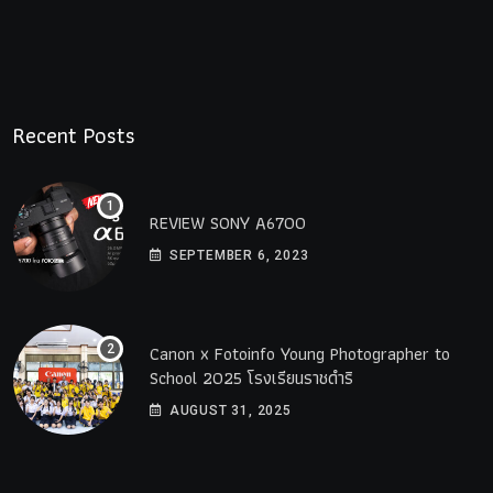
Recent Posts
REVIEW SONY A6700
SEPTEMBER 6, 2023
Canon x Fotoinfo​ Young​ Photographer to
School 2025 โรงเรียนราชดำริ
AUGUST 31, 2025