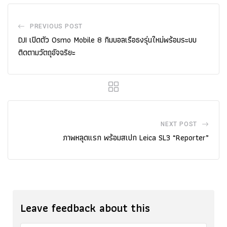
PREVIOUS POST
DJI เปิดตัว Osmo Mobile 8 กิมบอลเรือธงรุ่นใหม่พร้อมระบบ
ติดตามวัตถุอัจฉริยะ
NEXT POST
ภาพหลุดแรก พร้อมสเปก Leica SL3 “Reporter”
Leave feedback about this