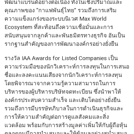
พัฒนาแบรนด์อย่างต่อเนื่อง ทั้งในเชิงปริมาณและ
คุณภาพของ “กาแฟพันธุ์ไทย” รวมถึงการเสริม
ความแข็งแกร่งของระบบนิเวศ Max World
Ecosystem ที่สะท้อนถึงความเชื่อมั่นและการ
สนับสนุนจากลูกค้าและพันธมิตรทางธุรกิจ อันเป็น
รากฐานสำคัญของการพัฒนาองค์กรอย่างยั่งยืน
รางวัล IAA Awards for Listed Companies เป็น
ความร่วมมือของนักวิเคราะห์การลงทุนในการเสนอ
ชื่อและลงคะแนนเสียงจากนักวิเคราะห์การลงทุน
โดยพิจารณาจากความรู้ความสามารถในการ
บริหารของผู้บริหารบริษัทจดทะเบียน ซึ่งนำพาให้
องค์กรประสบความสำเร็จ และเติบโตอย่างยั่งยืน
รวมถึงการมีบรรษัทภิบาลในการดำเนินธุรกิจและ
การให้ความสำคัญต่อการดูแลสังคมและสิ่ง
แวดล้อม พร้อมกับการสร้างมูลค่าเพิ่มให้กับผู้ถือหุ้น
ตลอดจนมีการนำเสนอและให้ข้อมูลอย่างสม่ำเสมอ