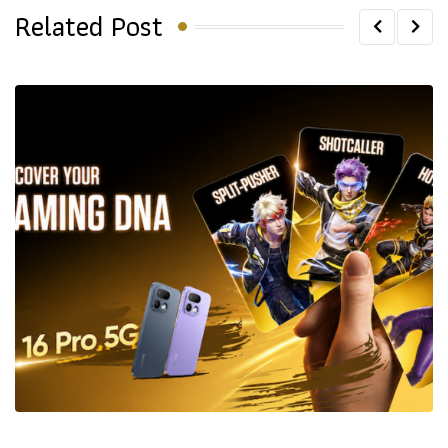
Related Post