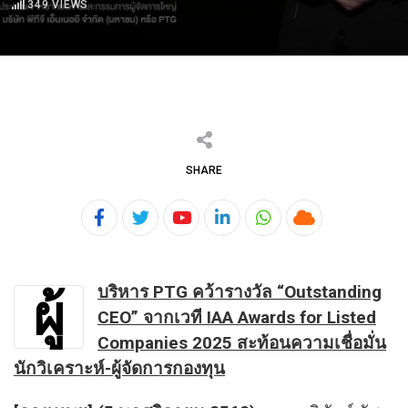
349
VIEWS
SHARE
Youtube
LinkedIn
Whatsapp
Cloud
บริหาร
PTG คว้ารางวัล “Outstanding
ผู้
CEO” จากเวที IAA Awards for Listed
Companies 2025 สะท้อนความเชื่อมั่น
นักวิเคราะห์-ผู้จัดการกองทุน