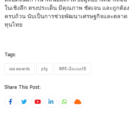
ในเชิงลึก ตรงประเด็น มีคุณภาพ ชัดเจน และถูกต้อง
ครบถ้วน นับเป็นการช่วยพัฒนาเศรษฐกิจและตลาด
ทุนไทย
Tags:
iaa awards
ptg
พีทีจี เอ็นเนอร์ยี
Share This Post:
Youtube
LinkedIn
Whatsapp
Cloud