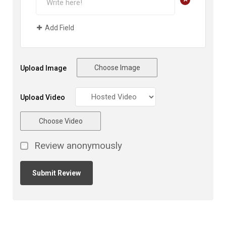
Add Field
Choose Image
Upload Image
Upload Video
Choose Video
Review anonymously