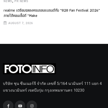
,
NEWS
PR NEWS
realme เตรียมฉลองครบรอบแบรนด์กับ “828 Fan Festival 2026”
ภายใต้คอนเซ็ปต์ “Make
AUGUST 7, 2026
บริษัท ชุน ซีนเนอร์จี จำกัด เลขที่ 5/164 นวมินทร์ 111 แยก 4
แขวงนวมินทร์ เขตบึงกุ่ม กรุงเทพมหานคร 10230