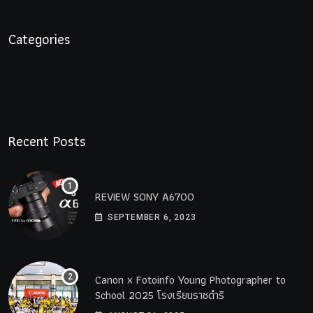
Categories
Recent Posts
REVIEW SONY A6700
SEPTEMBER 6, 2023
Canon x Fotoinfo​ Young​ Photographer to
School 2025 โรงเรียนราชดำริ