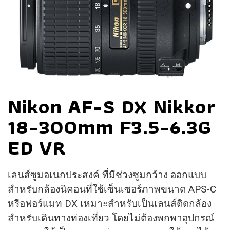
Nikon AF-S DX Nikkor
18-300mm F3.5-6.3G
ED VR
เลนส์ซูมอเนกประสงค์ ที่มีช่วงซูมกว้าง ออกแบบ
สำหรับกล้องนิคอนที่ใช้เซ็นเซอร์ภาพขนาด APS-C
หรือฟอร์แมท DX เหมาะสำหรับเป็นเลนส์ติดกล้อง
สำหรับเดินทางท่องเที่ยว โดยไม่ต้องพกพาอุปกรณ์