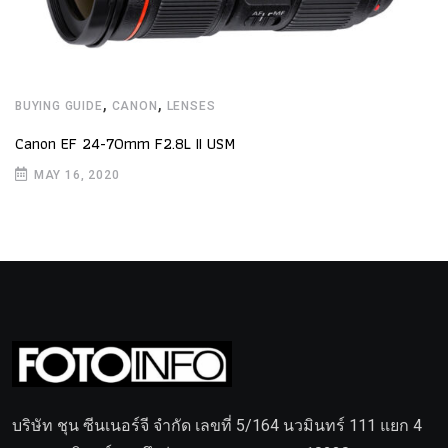
,
,
BUYING GUIDE
CANON
LENSES
Canon EF 24-70mm F2.8L II USM
MAY 16, 2020
บริษัท ชุน ซีนเนอร์จี จำกัด เลขที่ 5/164 นวมินทร์ 111 แยก 4