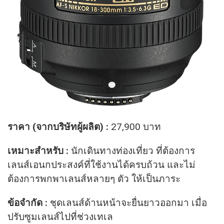
ราคา (จากบริษัทผู้ผลิต) :
27,900 บาท
เหมาะสำหรับ :
นักเดินทางท่องเที่ยว ที่ต้องการ
เลนส์เอนกประสงค์ที่ใช้งานได้ครบถ้วน และไม่
ต้องการพกพาเลนส์หลายๆ ตัว ให้เป็นภาระ
ข้อจำกัด :
ชุดเลนส์ด้านหน้าจะยื่นยาวออกมา เมื่อ
ปรับซูมเลนส์ไปที่ช่วงเทเล