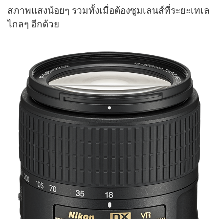
สภาพแสงน้อยๆ รวมทั้งเมื่อต้องซูมเลนส์ที่ระยะเทเล
ไกลๆ อีกด้วย