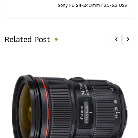
Sony FE 24-240mm F3.5-6.3 OSS
Related Post